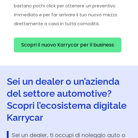
bastano pochi click per ottenere un preventivo
immediato e per far arrivare il tuo nuovo mezzo
direttamente a casa in tutta comodità.
Scopri il nuovo Karrycar per il business
Sei un dealer o un’azienda
del settore automotive?
Scopri l’ecosistema digitale
Karrycar
Sei un dealer, ti occupi di noleggio auto o