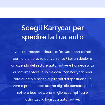
Scegli Karrycar per
spedire la tua auto
Vuoi un trasporto sicuro, effettuato con tempi
certi e a un prezzo conveniente? Sei un dealer o
un’azienda del settore automotive e hai necessità
di movimentare i tuoi veicoli? Con Karrycar puoi
fare questo e molto di più: hai a disposizione un
vero e proprio ecosistema digitale pensato per il
settore business, che migliora, semplifica e
ottimizza la logistica automotive.