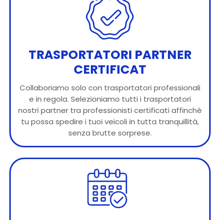
TRASPORTATORI PARTNER
CERTIFICAT
Collaboriamo solo con trasportatori professionali
e in regola. Selezioniamo tutti i trasportatori
nostri partner tra professionisti certificati affinché
tu possa spedire i tuoi veicoli in tutta tranquillità,
senza brutte sorprese.