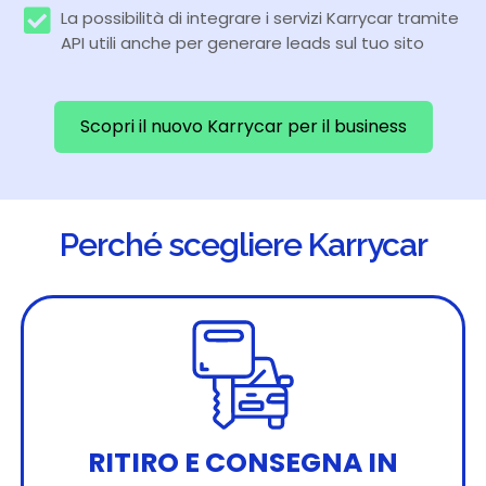
La possibilità di integrare i servizi Karrycar tramite
API utili anche per generare leads sul tuo sito
Scopri il nuovo Karrycar per il business
Perché scegliere Karrycar
RITIRO E CONSEGNA IN