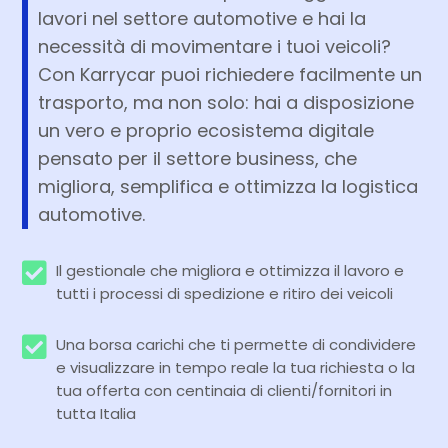
lavori nel settore automotive e hai la
necessità di movimentare i tuoi veicoli?
Con Karrycar puoi richiedere facilmente un
trasporto, ma non solo: hai a disposizione
un vero e proprio ecosistema digitale
pensato per il settore business, che
migliora, semplifica e ottimizza la logistica
automotive.
Il gestionale che migliora e ottimizza il lavoro e
tutti i processi di spedizione e ritiro dei veicoli
Una borsa carichi che ti permette di condividere
e visualizzare in tempo reale la tua richiesta o la
tua offerta con centinaia di clienti/fornitori in
tutta Italia