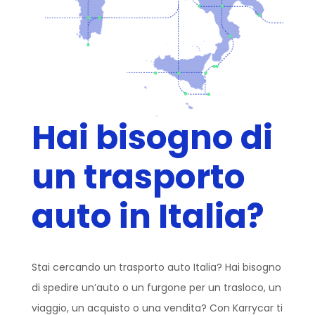
Hai bisogno di
un trasporto
auto in Italia?
Stai cercando un trasporto auto Italia? Hai bisogno
di spedire un’auto o un furgone per un trasloco, un
viaggio, un acquisto o una vendita? Con Karrycar ti