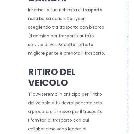
Inserisci la tua richiesta di trasporto
nella borsa carichi Karrycar,
scegliendo tra trasporto con bisarca
(il camion per trasporto auto)o
servizio driver. Accetta l’offerta
migliore per te e prenota il trasporto.
RITIRO DEL
VEICOLO
Ti avviseremo in anticipo per il ritiro
del veicolo e tu dovrai pensare solo
a preparare il mezzo per il trasporto.
I fornitori di trasporto con cui
collaboriamo sono leader di