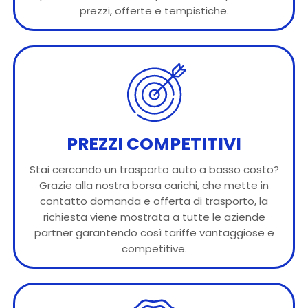
prezzi, offerte e tempistiche.
PREZZI COMPETITIVI
Stai cercando un trasporto auto a basso costo?
Grazie alla nostra borsa carichi, che mette in
contatto domanda e offerta di trasporto, la
richiesta viene mostrata a tutte le aziende
partner garantendo così tariffe vantaggiose e
competitive.