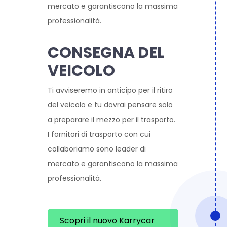
mercato e garantiscono la massima
professionalità.
CONSEGNA DEL
VEICOLO
Ti avviseremo in anticipo per il ritiro
del veicolo e tu dovrai pensare solo
a preparare il mezzo per il trasporto.
I fornitori di trasporto con cui
collaboriamo sono leader di
mercato e garantiscono la massima
professionalità.
Scopri il nuovo Karrycar