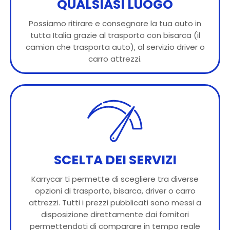
QUALSIASI LUOGO
Possiamo ritirare e consegnare la tua auto in
tutta Italia grazie al trasporto con bisarca (il
camion che trasporta auto), al servizio driver o
carro attrezzi.
SCELTA DEI SERVIZI
Karrycar ti permette di scegliere tra diverse
opzioni di trasporto, bisarca, driver o carro
attrezzi. Tutti i prezzi pubblicati sono messi a
disposizione direttamente dai fornitori
permettendoti di comparare in tempo reale