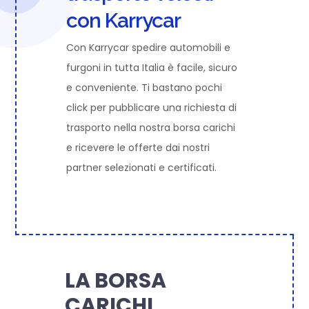
con Karrycar
Con Karrycar spedire automobili e
furgoni in tutta Italia è facile, sicuro
e conveniente. Ti bastano pochi
click per pubblicare una richiesta di
trasporto nella nostra borsa carichi
e ricevere le offerte dai nostri
partner selezionati e certificati.
LA BORSA
CARICHI