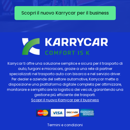
Scopri il nuovo Karrycar per il business
Karrycar ti offre una soluzione semplice e sicura per il trasporto di
auto, furgoni e microcars, grazie a una rete di partner
specializzati nel trasporto auto con bisarca e nel servizio driver.
Per dealer e aziende del settore automotive, Karrycar mette a
disposizione una piattaforma digitale completa per ottimizzare,
monitorare e semplificare la logistica dei veicoli, garantendo una
gestione più efficiente dei trasporti.
Scopri il nuovo Karrycar per il business
Termini e condizioni