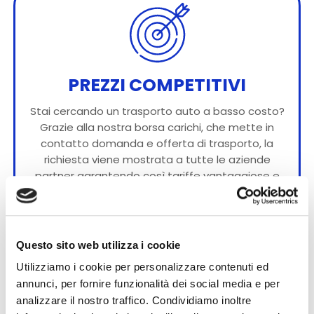
PREZZI COMPETITIVI
Stai cercando un trasporto auto a basso costo?
Grazie alla nostra borsa carichi, che mette in
contatto domanda e offerta di trasporto, la
richiesta viene mostrata a tutte le aziende
partner garantendo così tariffe vantaggiose e
competitive.
Questo sito web utilizza i cookie
Utilizziamo i cookie per personalizzare contenuti ed
annunci, per fornire funzionalità dei social media e per
analizzare il nostro traffico. Condividiamo inoltre