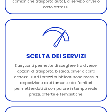
camion che trasporta auto), al servizio driver o
carro attrezzi.
SCELTA DEI SERVIZI
Karrycar ti permette di scegliere tra diverse
opzioni di trasporto, bisarca, driver o carro
attrezzi. Tutti i prezzi pubblicati sono messi a
disposizione direttamente dai fornitori
permettendoti di comparare in tempo reale
prezzi, offerte e tempistiche.