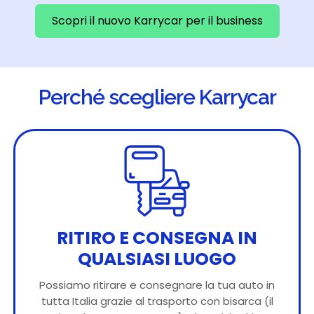
Scopri il nuovo Karrycar per il business
Perché scegliere Karrycar
RITIRO E CONSEGNA IN
QUALSIASI LUOGO
Possiamo ritirare e consegnare la tua auto in
tutta Italia grazie al trasporto con bisarca (il