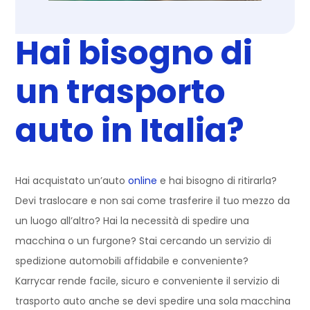
Hai bisogno di
un trasporto
auto in Italia?
Hai acquistato un’auto
online
e hai bisogno di ritirarla?
Devi traslocare e non sai come trasferire il tuo mezzo da
un luogo all’altro? Hai la necessità di spedire una
macchina o un furgone? Stai cercando un servizio di
spedizione automobili affidabile e conveniente?
Karrycar rende facile, sicuro e conveniente il servizio di
trasporto auto anche se devi spedire una sola macchina