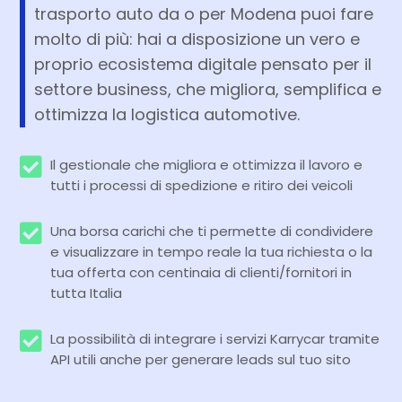
trasporto auto da o per Modena puoi fare
molto di più: hai a disposizione un vero e
proprio ecosistema digitale pensato per il
settore business, che migliora, semplifica e
ottimizza la logistica automotive.
Il gestionale che migliora e ottimizza il lavoro e
tutti i processi di spedizione e ritiro dei veicoli
Una borsa carichi che ti permette di condividere
e visualizzare in tempo reale la tua richiesta o la
tua offerta con centinaia di clienti/fornitori in
tutta Italia
La possibilità di integrare i servizi Karrycar tramite
API utili anche per generare leads sul tuo sito