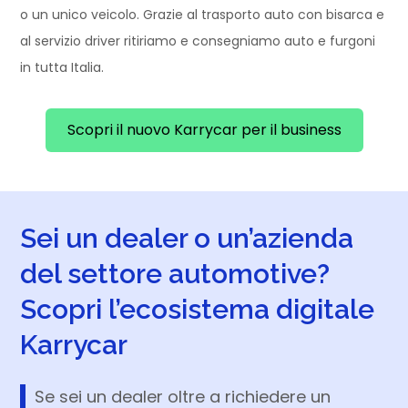
o un unico veicolo. Grazie al trasporto auto con bisarca e
al servizio driver ritiriamo e consegniamo auto e furgoni
in tutta Italia.
Scopri il nuovo Karrycar per il business
Sei un dealer o un’azienda
del settore automotive?
Scopri l’ecosistema digitale
Karrycar
Se sei un dealer oltre a richiedere un