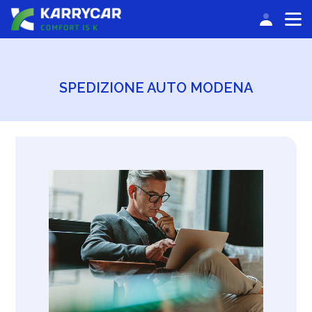
ACCEDI
SPEDIZIONE AUTO MODENA