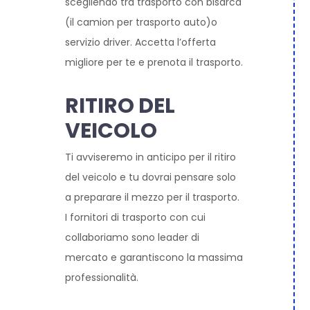
scegliendo tra trasporto con bisarca
(il camion per trasporto auto)o
servizio driver. Accetta l’offerta
migliore per te e prenota il trasporto.
RITIRO DEL
VEICOLO
Ti avviseremo in anticipo per il ritiro
del veicolo e tu dovrai pensare solo
a preparare il mezzo per il trasporto.
I fornitori di trasporto con cui
collaboriamo sono leader di
mercato e garantiscono la massima
professionalità.