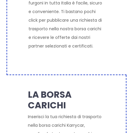
furgoni in tutta Italia è facile, sicuro
e conveniente. Ti bastano pochi
click per pubblicare una richiesta di
trasporto nella nostra borsa carichi
e ricevere le offerte dai nostri
partner selezionati e certificati.
LA BORSA
CARICHI
Inserisci la tua richiesta di trasporto
nella borsa carichi Karrycar,