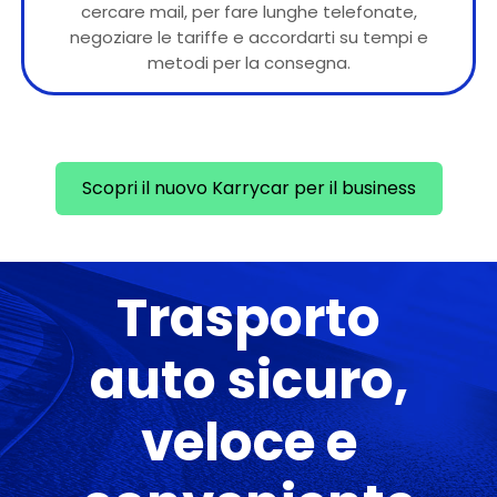
cercare mail, per fare lunghe telefonate,
negoziare le tariffe e accordarti su tempi e
metodi per la consegna.
Scopri il nuovo Karrycar per il business
Trasporto
auto sicuro,
veloce e