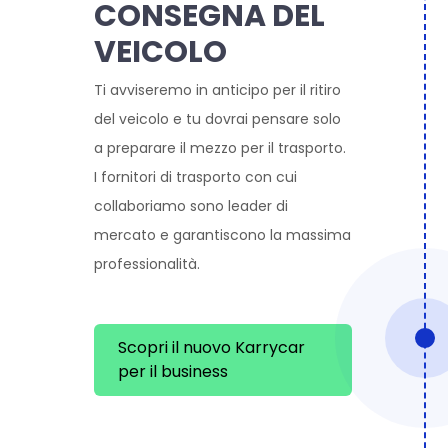
CONSEGNA DEL
VEICOLO
Ti avviseremo in anticipo per il ritiro
del veicolo e tu dovrai pensare solo
a preparare il mezzo per il trasporto.
I fornitori di trasporto con cui
collaboriamo sono leader di
mercato e garantiscono la massima
professionalità.
Scopri il nuovo Karrycar
per il business